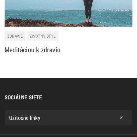
ZDRAVIE
ŽIVOTNÝ ŠTÝL
Meditáciou k zdraviu
SOCIÁLNE SIETE
Užitočné linky